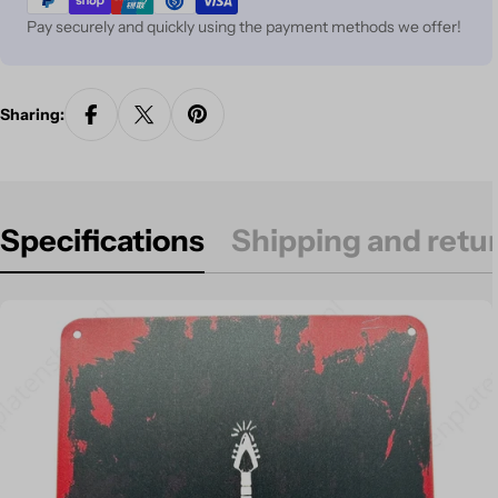
Pay securely and quickly using the payment methods we offer!
Sharing:
Specifications
Shipping and retu