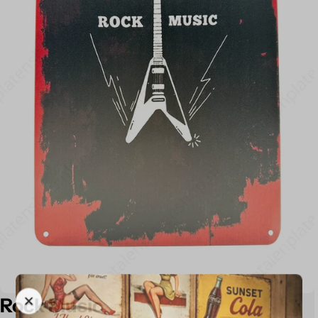
Rock Music