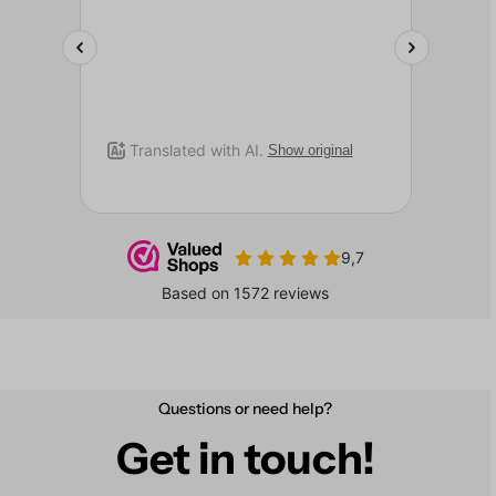
Questions or need help?
Get in touch!