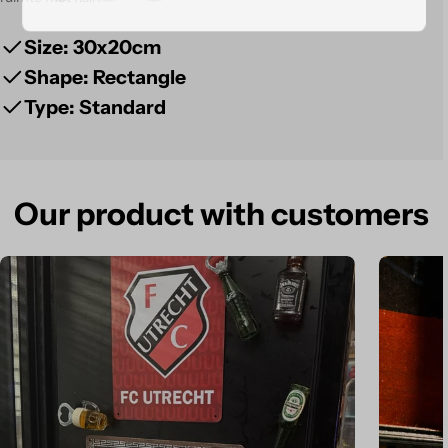
Size: 30x20cm
Shape: Rectangle
Type: Standard
Our product with customers